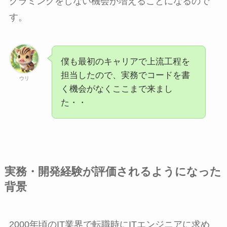
グラミングをしない機会が増えることになるので
す。
僕も最初のキャリアで上流工程を
担当したので、実務でコードを書
ウリ
く機会がなくここまで来まし
た・・
実務・開発経験が評価されるようになった
背景
2000年頃のIT業界で転職時にITエンジニアに求め