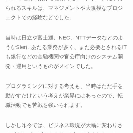
られるスキルは、マネジメントや大規模なプロジ
ェクトでの経験などでした。
当時は日立や富士通、NEC、NTTデータなどのよ
うなSIerにあたる業務が多く、また必要とされるIT
も銀行などの金融機関や官公庁向けのシステム開
発・運用というものがメインでした。
プログラミングに対する考えも、当時はただ手を
動かすだけという考えが業界にはあったので、転
職活動でも苦戦を強いられます。
しかし昨今では、ビジネス環境が大幅に変わりさ