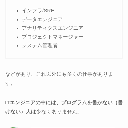
インフラ/SRE
データエンジニア
アナリティクスエンジニア
プロジェクトマネージャー
システム管理者
などがあり、これ以外にも多くの仕事がありま
す。
ITエンジニアの中には、プログラムを書かない（書
けない）人は
少なくありません。