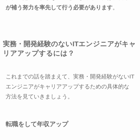
が補う努力を率先して行う必要があります
。
実務・開発経験のないITエンジニアがキャ
リアアップするには？
これまでの話を踏まえて、実務・開発経験がないIT
エンジニアがキャリアアップするための具体的な
方法を見ていきましょう。
転職をして年収アップ