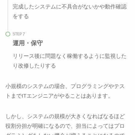
完成したシステムに不具合がないかや動作確認
をする
STEP
運用・保守
リリース後に問題なく稼働するように監視した
り改修したりする
小規模のシステムの場合、プログラミングやテス
トまでITエンジニアがやることはあります。
しかし、システムの規模が大きくなればなるほど
役割分担が明確になるので、担当によってはプロ