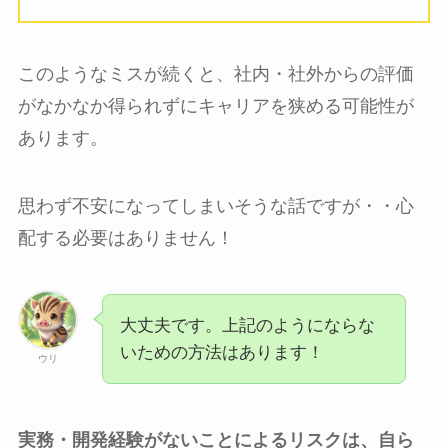
このようなミスが続くと、社内・社外からの評価
がなかなか得られずにキャリアを狭める可能性が
あります。
思わず不安になってしまいそうな話ですが・・心
配する必要はありません！
大丈夫です。上記のようにならな
いための方法はあります！
ウリ
実務・開発経験がないことによるリスクは、自ら