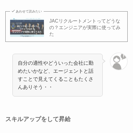
あわせて読みたい
JACリクルートメントってどうな
の？エンジニアが実際に使ってみ
た
自分の適性やどういった会社に勤
めたいかなど、エージェントと話
すことで見えてくることもたくさ
んありそう・・
スキルアップをして昇給