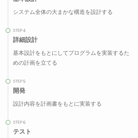
システム全体の大まかな構造を設計する
STEP
詳細設計
基本設計をもとにしてプログラムを実装するた
めの計画を立てる
STEP
開発
設計内容を計画書をもとに実装する
STEP
テスト