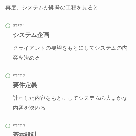
再度、システムが開発の工程を見ると
STEP
システム企画
クライアントの要望をもとにしてシステムの内
容を決める
STEP
要件定義
計画した内容をもとにしてシステムの大まかな
内容を決める
STEP
基本設計