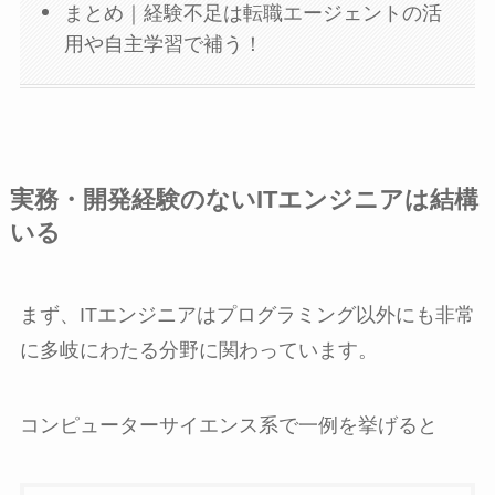
まとめ｜経験不足は転職エージェントの活
用や自主学習で補う！
実務・開発経験のないITエンジニアは結構
いる
まず、ITエンジニアはプログラミング以外にも非常
に多岐にわたる分野に関わっています。
コンピューターサイエンス系で一例を挙げると