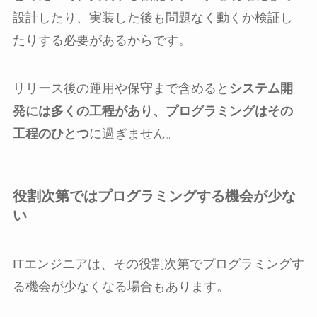
設計したり、実装した後も問題なく動くか検証し
たりする必要があるからです。
リリース後の運用や保守まで含めると
システム開
発には多くの工程があり、プログラミングはその
工程のひとつ
に過ぎません。
役割次第ではプログラミングする機会が少な
い
ITエンジニアは、その役割次第でプログラミングす
る機会が少なくなる場合もあります。