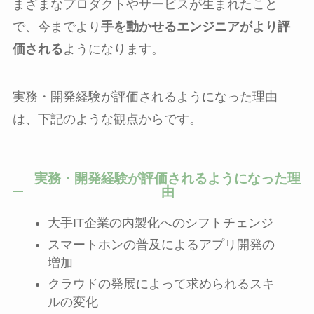
まざまなプロダクトやサービスが生まれたこと
で、今までより
手を動かせるエンジニアがより評
価される
ようになります。
実務・開発経験が評価されるようになった理由
は、下記のような観点からです。
実務・開発経験が評価されるようになった理
由
大手IT企業の内製化へのシフトチェンジ
スマートホンの普及によるアプリ開発の
増加
クラウドの発展によって求められるスキ
ルの変化