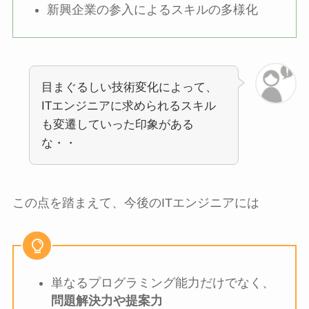
新興企業の参入によるスキルの多様化
目まぐるしい技術変化によって、
ITエンジニアに求められるスキル
も変遷していった印象がある
な・・
この点を踏まえて、今後のITエンジニアには
単なるプログラミング能力だけでなく、
問題解決力や提案力