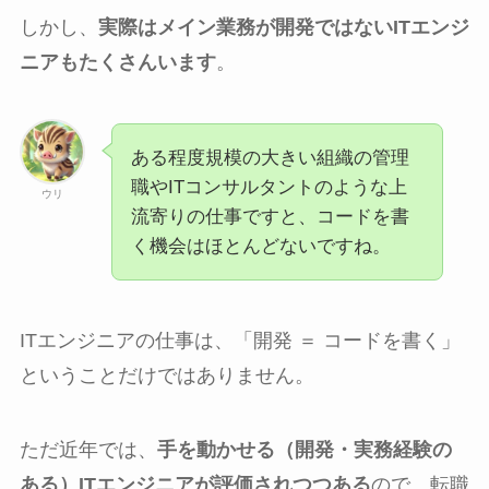
しかし、
実際はメイン業務が開発ではないITエンジ
ニアもたくさんいます
。
ある程度規模の大きい組織の管理
職やITコンサルタントのような上
ウリ
流寄りの仕事ですと、コードを書
く機会はほとんどないですね。
ITエンジニアの仕事は、「開発 ＝ コードを書く」
ということだけではありません。
ただ近年では、
手を動かせる（開発・実務経験の
ある）ITエンジニアが評価されつつある
ので、転職