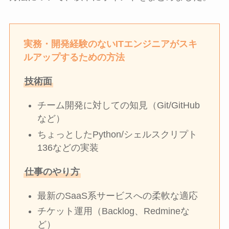
実務・開発経験のないITエンジニアがスキ
ルアップするための方法
技術面
チーム開発に対しての知見（Git/GitHub
など）
ちょっとしたPython/シェルスクリプト
136などの実装
仕事のやり方
最新のSaaS系サービスへの柔軟な適応
チケット運用（Backlog、Redmineな
ど）