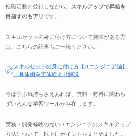
転職活動と並行しながら、
スキルアップで昇給を
目指すのもアリ
です。
スキルセットの身に付け方について興味がある方
は、こちらの記事もご一読ください。
スキルセットの身に付け方【ITエンジニア編】
｜具体例を実体験より解説
今は学ぶ気持ちさえあれば、無料・有料に関わら
ずいろんな学習ツールが存在します。
実務・開発経験のないITエンジニアのスキルアップ
方法について、以下にポイントをまとめました。