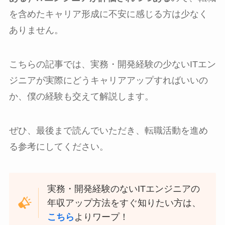
を含めたキャリア形成に不安に感じる方は少なく
ありません。
こちらの記事では、実務・開発経験の少ないITエン
ジニアが実際にどうキャリアアップすればいいの
か、僕の経験も交えて解説します。
ぜひ、最後まで読んでいただき、転職活動を進め
る参考にしてください。
実務・開発経験のないITエンジニアの
年収アップ方法をすぐ知りたい方は、
こちら
よりワープ！