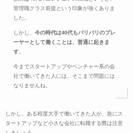
管理職クラス前提という印象が強くありま
した。
しかし、
今の時代は40代もバリバリのプレ
ーヤーとして働くことは、普通に起きま
す
。
今までスタートアップやベンチャー系の会
社で働いてきた人には、そこまで問題には
なりませんね。
しかし、ある程度大手で働いてきた人が、急にス
タートアップなど小さな会社に転職する際は注意
しましょう。