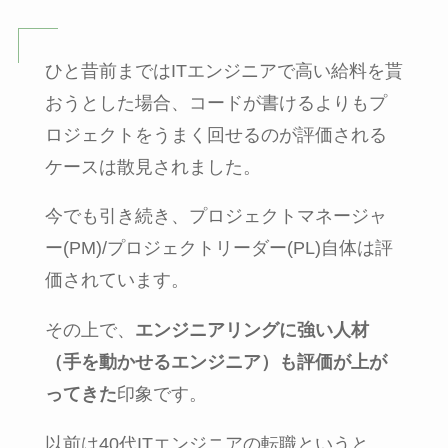
ひと昔前まではITエンジニアで高い給料を貰
おうとした場合、コードが書けるよりもプ
ロジェクトをうまく回せるのが評価される
ケースは散見されました。
今でも引き続き、プロジェクトマネージャ
ー(PM)/プロジェクトリーダー(PL)自体は評
価されています。
その上で、
エンジニアリングに強い人材
（手を動かせるエンジニア）も評価が上が
ってきた
印象です。
以前は40代ITエンジニアの転職というと、