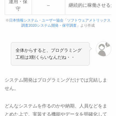
運用・保
–
継続的に稼働させるた
守
※
日本情報システム・ユーザー協会「ソフトウェアメトリックス
調査2020システム開発・保守調査」
より作成
全体からすると、プログラミング
工程は3割くらいなんだね・・
システム開発はプログラミングだけでは完結しま
せん。
どんなシステムを作るのかや納期、人員などをま
とめた上で、実装する機能やデータを明確化して