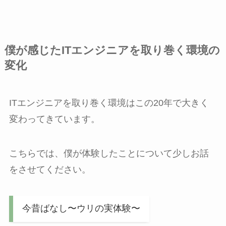
僕が感じたITエンジニアを取り巻く環境の
変化
ITエンジニアを取り巻く環境はこの20年で大きく
変わってきています。
こちらでは、僕が体験したことについて少しお話
をさせてください。
今昔ばなし〜ウリの実体験〜