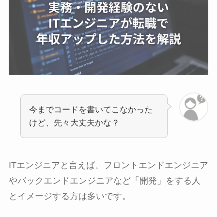
今までコードを書いてこなかった
けど、先々大丈夫かな？
ITエンジニアと言えば、フロントエンドエンジニア
やバックエンドエンジニアなど「開発」をする人
とイメージする方は多いです。