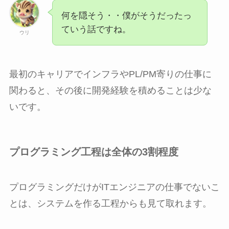
何を隠そう・・僕がそうだったっ
ていう話ですね。
ウリ
最初のキャリアでインフラやPL/PM寄りの仕事に
関わると、その後に開発経験を積めることは少な
いです。
プログラミング工程は全体の3割程度
プログラミングだけがITエンジニアの仕事でないこ
とは、システムを作る工程からも見て取れます。