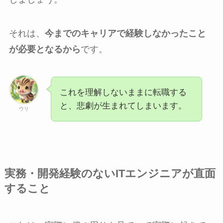
それは、
今までのキャリアで経験しなかったこと
が必要となるから
です。
これを理解しないままに転職する
と、悲劇が生まれてしまいます。
ウリ
実務・開発経験のないITエンジニアが直面
すること