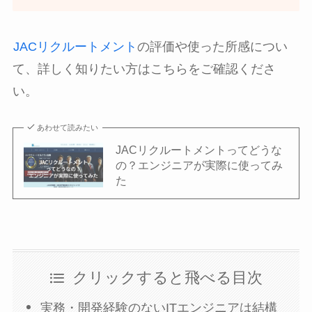
JACリクルートメント
の評価や使った所感につい
て、詳しく知りたい方はこちらをご確認くださ
い。
あわせて読みたい
JACリクルートメントってどうな
の？エンジニアが実際に使ってみ
た
クリックすると飛べる目次
実務・開発経験のないITエンジニアは結構