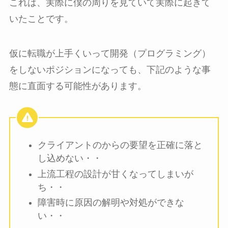
これは、実際に僕の周りを見ていて実際に起きて
いたことです。
仮に転職が上手くいって開発（プログラミング）
をしないポジションになっても、下記のような事
態に直面する可能性があります。
クライアントのからの要望を正確に落と
し込めない・・
上流工程の設計が甘くなってしまいが
ち・・
障害時に原因の解明や対処ができな
い・・