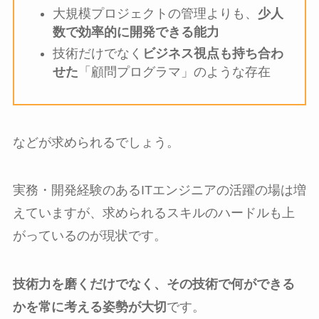
大規模プロジェクトの管理よりも、
少人
数で効率的に開発できる能力
技術だけでなく
ビジネス視点も持ち合わ
せた
「顧問プログラマ」のような存在
などが求められるでしょう。
実務・開発経験のあるITエンジニアの活躍の場は増
えていますが、求められるスキルのハードルも上
がっているのが現状です。
技術力を磨くだけでなく、その技術で何ができる
かを常に考える姿勢が大切
です。