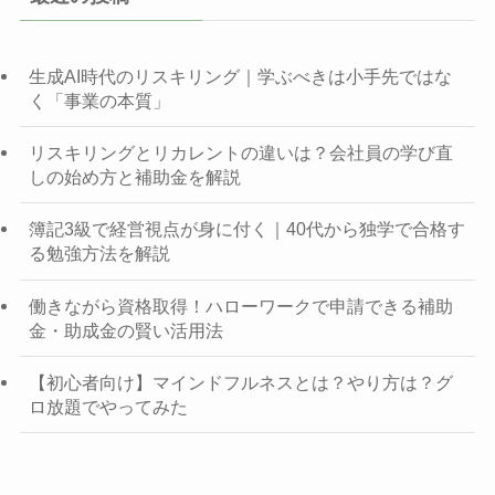
生成AI時代のリスキリング｜学ぶべきは小手先ではな
く「事業の本質」
リスキリングとリカレントの違いは？会社員の学び直
しの始め方と補助金を解説
簿記3級で経営視点が身に付く｜40代から独学で合格す
る勉強方法を解説
働きながら資格取得！ハローワークで申請できる補助
金・助成金の賢い活用法
【初心者向け】マインドフルネスとは？やり方は？グ
ロ放題でやってみた