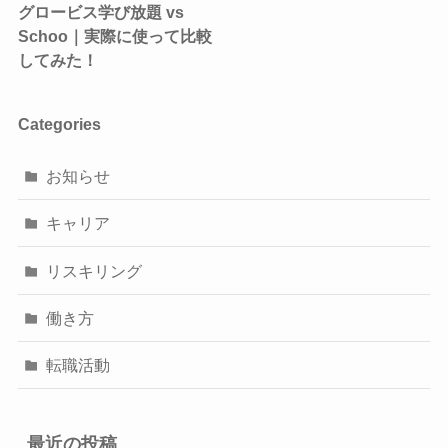
グロービス学び放題 vs
Schoo｜実際に使って比較
してみた！
Categories
お知らせ
キャリア
リスキリング
働き方
転職活動
最近の投稿