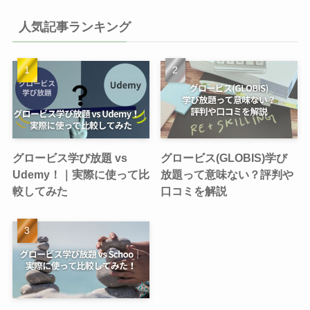
人気記事ランキング
グロービス学び放題 vs
グロービス(GLOBIS)学び
Udemy！｜実際に使って比
放題って意味ない？評判や
較してみた
口コミを解説