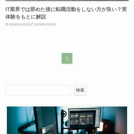
IT業界では辞めた後に転職活動をしない方が良い？実
体験をもとに解説
2024年10月3日
2026年1月30日
1
検索