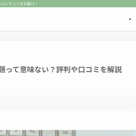
立つコンテンツをお届け！
び放題って意味ない？評判や口コミを解説