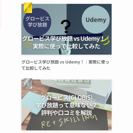
グロービス学び放題 vs Udemy！｜実際に使っ
て比較してみた