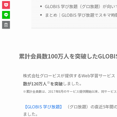
GLOBIS 学び放題（グロ放題）が向
まとめ｜GLOBIS 学び放題でスキマ
累計会員数100万人を突破したGLOB
株式会社グロービスが提供するWeb学習サービス
※
数が120万人
を突破
しました。
※累計会員数は、2017年8月のサービス提供開始以来、同サービス
【GLOBIS 学び放題】
（グロ放題）の直近5年間
ました。