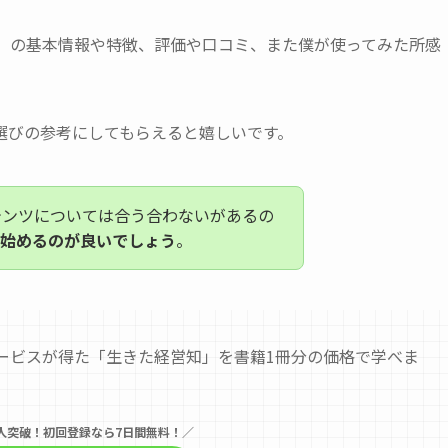
）の基本情報や特徴、評価や口コミ、また僕が使ってみた所感
選びの参考にしてもらえると嬉しいです。
テンツについては合う合わないがあるの
始めるのが良いでしょう
。
ービスが得た「生きた経営知」を書籍1冊分の価格で学べま
万人突破！初回登録なら7日間無料！／