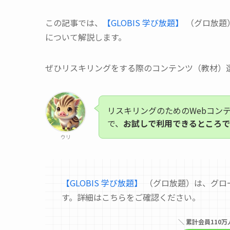
この記事では、
【GLOBIS 学び放題】
（グロ放題
について解説します。
ぜひリスキリングをする際のコンテンツ（教材）
リスキリングのためのWebコン
で、
お試しで利用できるところで
ウリ
【GLOBIS 学び放題】
（グロ放題）は、グロ
す。詳細はこちらをご確認ください。
＼ 累計会員110