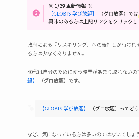
※
1/29 更新情報
※
【GLOBIS 学び放題】
（グロ放題）では
興味のある方は上記リンクをクリックし
政府による『リスキリング』への後押しが行われ
る方は少なくありません。
40代は自分のために使う時間があまり取れないの
題】
（グロ放題）
です。
【GLOBIS 学び放題】
（グロ放題）ってど
など、気になっている方は多いのではないでしょ