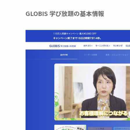
GLOBIS 学び放題の基本情報