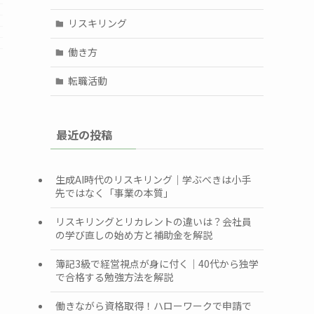
リスキリング
働き方
転職活動
最近の投稿
生成AI時代のリスキリング｜学ぶべきは小手
先ではなく「事業の本質」
リスキリングとリカレントの違いは？会社員
の学び直しの始め方と補助金を解説
簿記3級で経営視点が身に付く｜40代から独学
で合格する勉強方法を解説
働きながら資格取得！ハローワークで申請で