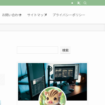
お問い合わせ
サイトマップ
プライバシーポリシー
検索