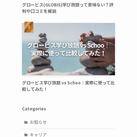
グロービス(GLOBIS)学び放題って意味ない？評
判や口コミを解説
グロービス学び放題 vs Schoo｜実際に使って比
較してみた！
Categories
お知らせ
キャリア