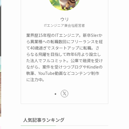
ウリ
ITエンジニア兼会社経営者
業界歴15年程のITエンジニア。新卒SIerか
ら異業種への転職数回にフリーランスを経
て40歳過ぎでスタートアップに転職。さ
らなる飛躍を目指して昨年6月より設立し
た法人でフルコミット。公庫で融資を受け
ながら、案件を受けつつブログやKindleの
執筆、YouTube動画などコンテンツ制作
に注力中。
人気記事ランキング