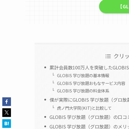
【G
クリ
累計会員数100万人を突破したGLOBI
GLOBIS 学び放題の基本情報
GLOBIS 学び放題おもなサービス内容
GLOBIS 学び放題の料金体系
僕が実際にGLOBIS 学び放題（グロ
虎ノ門大学院(KIT)と比較して
GLOBIS 学び放題（グロ放題）の口コ
GLOBIS 学び放題（グロ放題）のメ