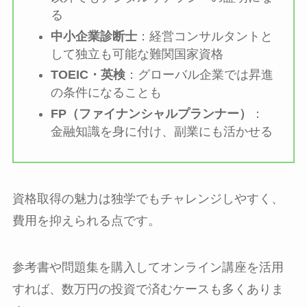
る
中小企業診断士
：経営コンサルタントと
して独立も可能な難関国家資格
TOEIC・英検
：グローバル企業では昇進
の条件になることも
FP（ファイナンシャルプランナー）
：
金融知識を身に付け、副業にも活かせる
資格取得の魅力は独学でもチャレンジしやすく、
費用を抑えられる点です。
参考書や問題集を購入してオンライン講座を活用
すれば、数万円の投資で済むケースも多くありま