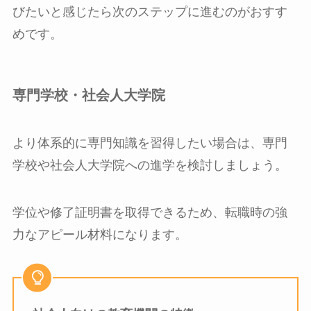
びたいと感じたら次のステップに進むのがおすす
めです。
専門学校・社会人大学院
より体系的に専門知識を習得したい場合は、専門
学校や社会人大学院への進学を検討しましょう。
学位や修了証明書を取得できるため、転職時の強
力なアピール材料になります。