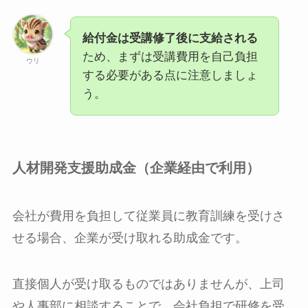
給付金は受講修了後に支給される
ため、まずは受講費用を自己負担
ウリ
する必要がある点に注意しましょ
う。
人材開発支援助成金（企業経由で利用）
会社が費用を負担して従業員に教育訓練を受けさ
せる場合、企業が受け取れる助成金です。
直接個人が受け取るものではありませんが、上司
や人事部に相談することで、会社負担で研修を受