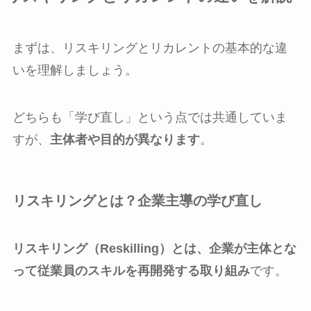
まずは、リスキリングとリカレントの基本的な違
いを理解しましょう。
どちらも「学び直し」という点では共通していま
すが、
主体者や目的が異なります
。
リスキリングとは？企業主導の学び直し
リスキリング（Reskilling）とは、企業が主体とな
って従業員のスキルを再開発する取り組み
です。