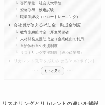
専門学校・社会人大学院
資格取得・検定試験
職業訓練校（ハロートレーニング）
会社員が使える補助金・助成金制度
教育訓練給付金（厚生労働省）
人材開発支援助成金（企業経由で利用）
自治体独自の支援制度
リスキリング支援制度（経済産業省）
リカレント教育を成功させる3つのポイント
もっと見る
リスキリングとリカレントの違いを解説