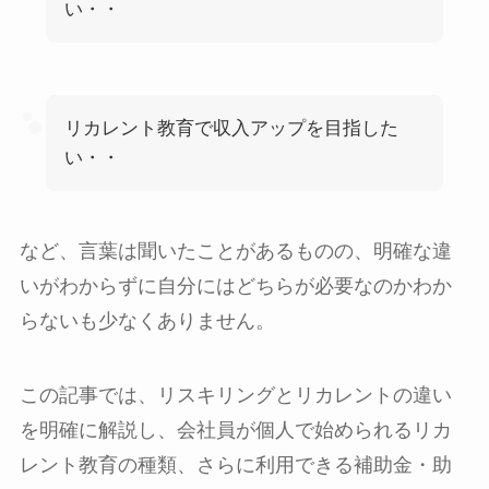
い・・
リカレント教育で収入アップを目指した
い・・
など、言葉は聞いたことがあるものの、明確な違
いがわからずに自分にはどちらが必要なのかわか
らないも少なくありません。
この記事では、リスキリングとリカレントの違い
を明確に解説し、会社員が個人で始められるリカ
レント教育の種類、さらに利用できる補助金・助