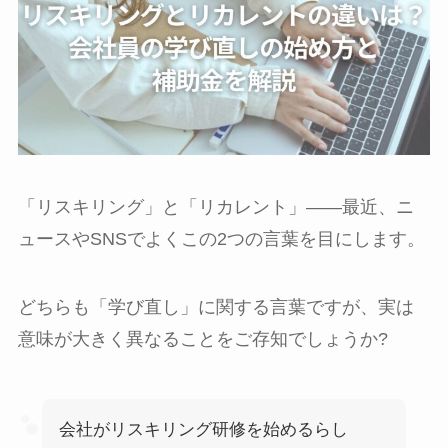
「リスキリング」と「リカレント」――最近、ニ
ュースやSNSでよくこの2つの言葉を目にします。
どちらも「学び直し」に関する言葉ですが、実は
意味が大きく異なることをご存知でしょうか?
会社がリスキリング研修を始めるらし