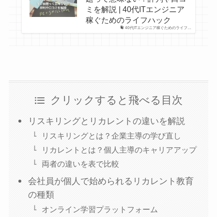
ミを解説 | 40代ITエンジニア
稼ぐためのライフハック
40代ITエンジニア稼ぐためのライフ…
クリックすると飛べる目次
リスキリングとリカレントの違いを解説
リスキリングとは？企業主導の学び直し
リカレントとは？個人主導のキャリアアップ
両者の違いを表で比較
会社員が個人で始められるリカレント教育
の種類
オンライン学習プラットフォーム