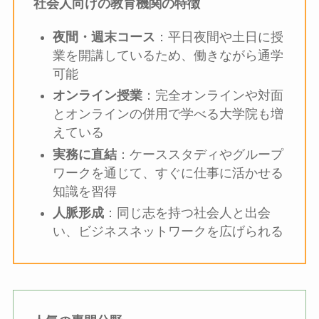
社会人向けの教育機関の特徴
夜間・週末コース
：平日夜間や土日に授
業を開講しているため、働きながら通学
可能
オンライン授業
：完全オンラインや対面
とオンラインの併用で学べる大学院も増
えている
実務に直結
：ケーススタディやグループ
ワークを通じて、すぐに仕事に活かせる
知識を習得
人脈形成
：同じ志を持つ社会人と出会
い、ビジネスネットワークを広げられる