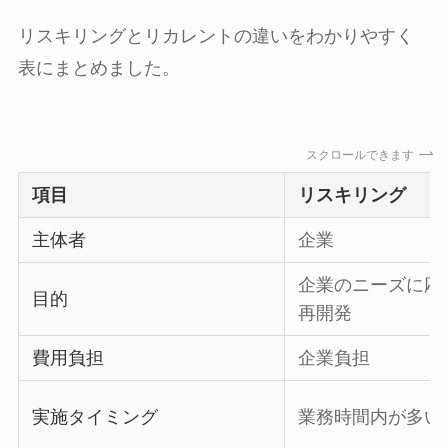
リスキリングとリカレントの違いをわかりやすく
表にまとめました。
スクロールできます
項目
リスキリング
主体者
企業
企業のニーズに応
目的
再開発
費用負担
企業負担
実施タイミング
業務時間内が多い