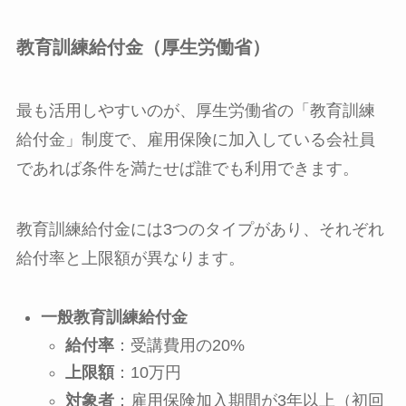
教育訓練給付金（厚生労働省）
最も活用しやすいのが、厚生労働省の「教育訓練
給付金」制度で、雇用保険に加入している会社員
であれば条件を満たせば誰でも利用できます。
教育訓練給付金には3つのタイプがあり、それぞれ
給付率と上限額が異なります。
一般教育訓練給付金
給付率
：受講費用の20%
上限額
：10万円
対象者
：雇用保険加入期間が3年以上（初回