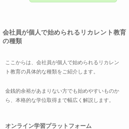
会社員が個人で始められるリカレント教育
の種類
ここからは、会社員が個人で始められるリカレン
ト教育の具体的な種類をご紹介します。
金銭的余裕があまりない方でも始めやすいものか
ら、本格的な学位取得まで幅広く解説します。
オンライン学習プラットフォーム