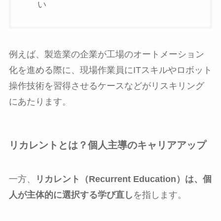
い
例えば、製造業の企業が工場のオートメーション
化を進める際に、現場作業員にITスキルやロボット
操作技術を習得させるケースなどがリスキリング
にあたります。
リカレントとは？個人主導のキャリアアップ
一方、
リカレント（Recurrent Education）は、個
人が主体的に選択する学び直し
を指します。