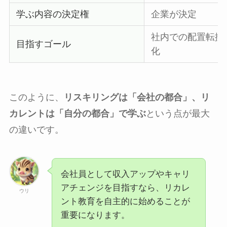
学ぶ内容の決定権
企業が決定
社内での配置転換
目指すゴール
化
このように、
リスキリングは「会社の都合」、リ
カレントは「自分の都合」で学ぶ
という点が最大
の違いです。
会社員として収入アップやキャリ
アチェンジを目指すなら、リカレ
ウリ
ント教育を自主的に始めることが
重要になります。