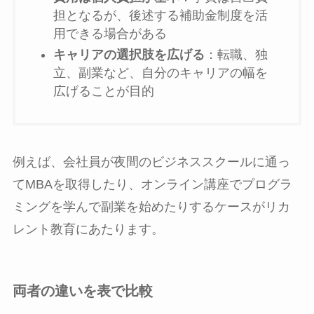
担となるが、後述する補助金制度を活
用できる場合がある
キャリアの選択肢を広げる
：転職、独
立、副業など、自分のキャリアの幅を
広げることが目的
例えば、会社員が夜間のビジネススクールに通っ
てMBAを取得したり、オンライン講座でプログラ
ミングを学んで副業を始めたりするケースがリカ
レント教育にあたります。
両者の違いを表で比較