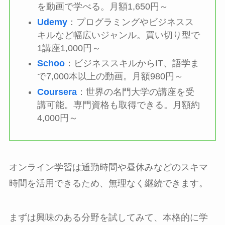
を動画で学べる。月額1,650円～
Udemy
：プログラミングやビジネスス
キルなど幅広いジャンル。買い切り型で
1講座1,000円～
Schoo
：ビジネススキルからIT、語学ま
で7,000本以上の動画。月額980円～
Coursera
：世界の名門大学の講座を受
講可能。専門資格も取得できる。月額約
4,000円～
オンライン学習は通勤時間や昼休みなどのスキマ
時間を活用できるため、無理なく継続できます。
まずは興味のある分野を試してみて、本格的に学