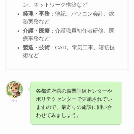
ン、ネットワーク構築など
経理・事務
：簿記、パソコン会計、総
務実務など
介護・医療
：介護職員初任者研修、医
療事務など
製造・技術
：CAD、電気工事、溶接技
術など
各都道府県の職業訓練センターや
ポリテクセンターで実施されてい
ウリ
ますので、最寄りの施設に問い合
わせてみましょう。