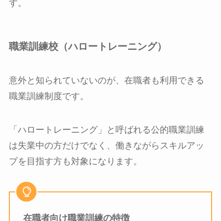
す。
職業訓練校（ハロートレーニング）
意外と知られていないのが、在職者も利用できる
職業訓練制度です。
「ハロートレーニング」と呼ばれる公的職業訓練
は失業中の方だけでなく、働きながらスキルアッ
プを目指す方も対象になります。
在職者向け職業訓練の特徴