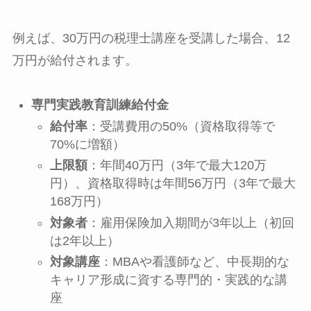
例えば、30万円の税理士講座を受講した場合、12
万円が給付されます。
専門実践教育訓練給付金
給付率
：受講費用の50%（資格取得等で
70%に増額）
上限額
：年間40万円（3年で最大120万
円）、資格取得時は年間56万円（3年で最大
168万円）
対象者
：雇用保険加入期間が3年以上（初回
は2年以上）
対象講座
：MBAや看護師など、中長期的な
キャリア形成に資する専門的・実践的な講
座