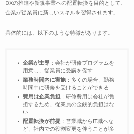
DXの推進や新規事業への配置転換を目的として、
企業が従業員に新しいスキルを習得させます。
具体的には、以下のような特徴があります。
企業が主導
：会社が研修プログラムを
用意し、従業員に受講を促す
業務時間内に実施
：多くの場合、勤務
時間中に研修を受けることができる
費用は企業負担
：研修費用は会社が負
担するため、従業員の金銭的負担はな
い
配置転換が前提
：営業職からIT職へな
ど、社内での役割変更を伴うことが多