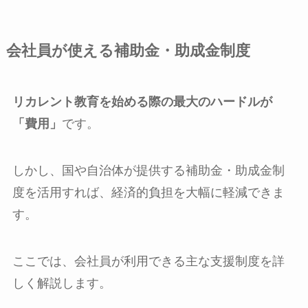
会社員が使える補助金・助成金制度
リカレント教育を始める際の最大のハードルが
「費用」
です。
しかし、国や自治体が提供する補助金・助成金制
度を活用すれば、経済的負担を大幅に軽減できま
す。
ここでは、会社員が利用できる主な支援制度を詳
しく解説します。