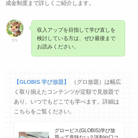
成金制度まで詳しくご紹介します。
収入アップを目指して学び直しを
検討している方は、ぜひ最後まで
ウリ
お読みください。
【GLOBIS 学び放題】
（グロ放題）は幅広
く取り揃えたコンテンツが定額で見放題で
あり、いつでもどこでも学べます。詳細は
こちらをご覧ください。
グロービス(GLOBIS)学び放
題って意味ない？評判や口コ