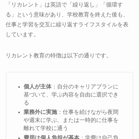
「リカレント」は英語で「繰り返し」「循環す
る」という意味があり、学校教育を終えた後も、
仕事と学習を交互に繰り返すライフスタイルを表
しています。
リカレント教育の特徴は以下の通りです。
個人が主体
：自分のキャリアプランに
基づいて、学ぶ内容を自由に選択でき
る
業務外に実施
：仕事を続けながら夜間
や週末に学ぶ、または一時的に仕事を
離れて学校に通う
費用は個人負担が基本
：学費は自己負