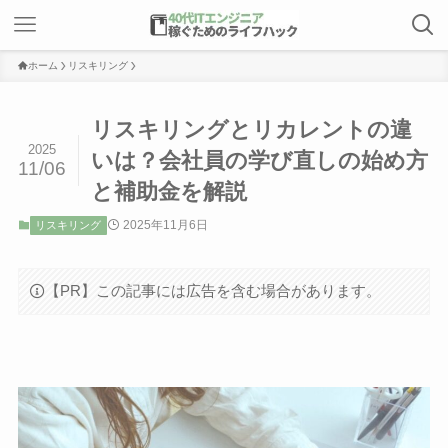
ホーム
リスキリング
リスキリングとリカレントの違
2025
いは？会社員の学び直しの始め方
11/06
と補助金を解説
2025年11月6日
リスキリング
【PR】この記事には広告を含む場合があります。