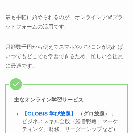
最も手軽に始められるのが、オンライン学習プラ
ットフォームの活用です。
月額数千円から使えてスマホやパソコンがあれば
いつでもどこでも学習できるため、忙しい会社員
に最適です。
主なオンライン学習サービス
【GLOBIS 学び放題】
（グロ放題）
：
ビジネススキル全般（経営戦略、マーケ
ティング、財務、リーダーシップなど）