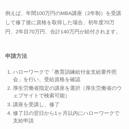
例えば、年間100万円のMBA講座（2年制）を受講
して修了後に資格を取得した場合、初年度70万
円、2年目70万円、合計140万円が給付されます。
申請方法
ハローワークで「教育訓練給付金支給要件照
会」を行い、受給資格を確認
厚生労働省指定の講座を選択（厚生労働省のウ
ェブサイトで検索可能）
講座を受講し、修了
修了日の翌日から1ヶ月以内にハローワークで
支給申請