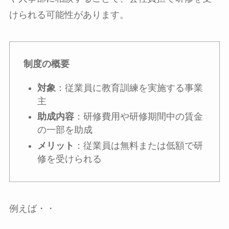
けられる可能性があります。
制度の概要
対象
：従業員に教育訓練を実施する事業
主
助成内容
：研修費用や研修期間中の賃金
の一部を助成
メリット
：従業員は無料または低額で研
修を受けられる
例えば・・