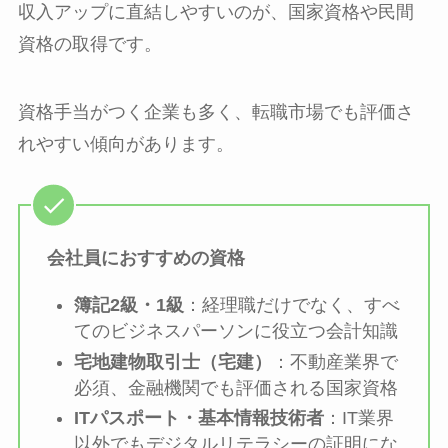
収入アップに直結しやすいのが、国家資格や民間
資格の取得です。
資格手当がつく企業も多く、転職市場でも評価さ
れやすい傾向があります。
会社員におすすめの資格
簿記2級・1級
：経理職だけでなく、すべ
てのビジネスパーソンに役立つ会計知識
宅地建物取引士（宅建）
：不動産業界で
必須、金融機関でも評価される国家資格
ITパスポート・基本情報技術者
：IT業界
以外でもデジタルリテラシーの証明にな