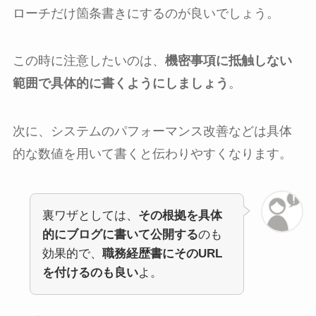
ローチだけ箇条書きにするのが良いでしょう。
この時に注意したいのは、
機密事項に抵触しない
範囲で具体的に書くようにしましょう
。
次に、システムのパフォーマンス改善などは具体
的な数値を用いて書くと伝わりやすくなります。
裏ワザとしては、
その根拠を具体
的にブログに書いて公開する
のも
効果的で、
職務経歴書にそのURL
を付けるのも良い
よ。