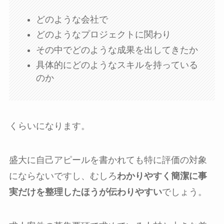
どのような会社で
どのようなプロジェクトに関わり
その中でどのような成果を出してきたか
具体的にどのようなスキルを持っている
のか
くらいになります。
盛大に自己アピールを書かれても特に評価の対象
にならないですし、むしろ
わかりやすく簡潔に事
実だけを整理したほうが伝わりやすい
でしょう。