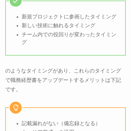
新規プロジェクトに参画したタイミング
新しい技術に触れるタイミング
チーム内での役回りが変わったタイミン
グ
のようなタイミングがあり、これらのタイミング
で職務経歴書をアップデートするメリットは下記
です。
記載漏れがない（備忘録となる）