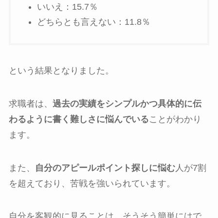
いいえ：15.7％
どちらとも言えない：11.8％
という結果となりました。
求職者は、
過去の実績をシンプルかつ具体的に伝
わるように書く難しさに悩んでいる
ことがわかり
ます。
また、
自分のアピールポイント探しに悩む
人が7割
を超えており、苦戦を強いられています。
自分を客観的に見ることは、そうそう簡単にはで