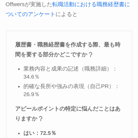
Offwersが実施した
転職活動における職務経歴書に
ついてのアンケート
によると
履歴書・職務経歴書を作成する際、最も時
間を要する部分かどこですか
業務内容と成果の記述（職務詳細）：
34.6％
的確な長所や強みの表現（自己PR）：
26.9％
アピールポイントの特定に悩んだことはあ
りますか
はい：72.5％