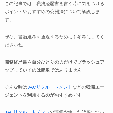
この記事では、職務経歴書を書く時に気をつける
ポイントやおすすめの公開法について解説しま
す。
ぜひ、書類選考を通過するためにも参考にしてく
ださいね。
職務経歴書を自分ひとりの力だけでブラッシュア
ップしていくのは簡単ではありません
。
そんな時は
JACリクルートメント
などの
転職エー
ジェントを利用するのがおすすめ
です。
JACリクルートメント
の評価や使った所感につい