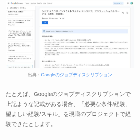
出典：
Googleのジョブディスクリプション
たとえば、Googleのジョブディスクリプションで
上記ような記載がある場合、「必要な条件/経験、
望ましい経験/スキル」を現職のプロジェクトで経
験できたとします。