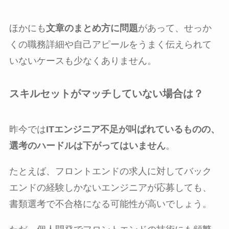
ほかにも
文章のまとめ方に問題
があって、せっか
くの職務詳細や自己アピールをうまく伝えられて
いないケースも少なくありません。
スキルセットがマッチしていない場合は？
昨今では
ITエンジニア不足が叫ばれているものの、
選考のハードルは下がってはいません
。
たとえば、フロントエンドの求人に対してバック
エンドの経験しかないエンジニアが応募しても、
書類選考で不合格になる可能性が高いでしょう。