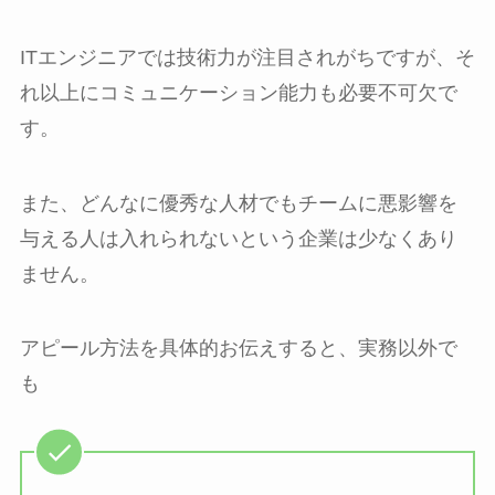
ITエンジニアでは技術力が注目されがちですが、そ
れ以上にコミュニケーション能力も必要不可欠で
す。
また、どんなに優秀な人材でもチームに悪影響を
与える人は入れられないという企業は少なくあり
ません。
アピール方法を具体的お伝えすると、実務以外で
も