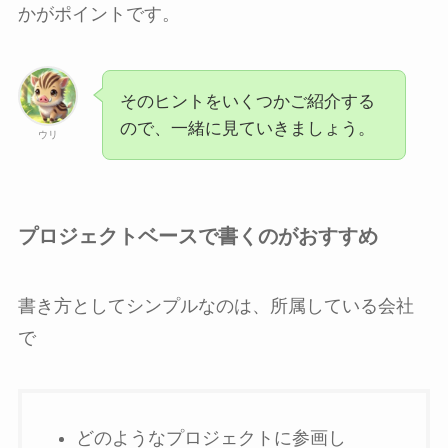
かがポイントです。
そのヒントをいくつかご紹介する
ので、一緒に見ていきましょう。
ウリ
プロジェクトベースで書くのがおすすめ
書き方としてシンプルなのは、所属している会社
で
どのようなプロジェクトに参画し