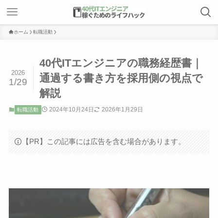
ホーム
転職活動
40代ITエンジニアの職務経歴書｜
2026
通過する書き方を採用側の視点で
1/29
解説
2024年10月24日
2026年1月29日
転職活動
【PR】この記事には広告を含む場合があります。