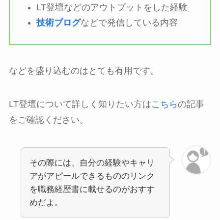
LT登壇などのアウトプットをした経験
技術ブログ
などで発信している内容
などを盛り込むのはとても有用です。
LT登壇について詳しく知りたい方は
こちら
の記事
をご確認ください。
その際には、自分の経験やキャリ
アがアピールできるもののリンク
を職務経歴書に載せるのがおすす
めだよ。