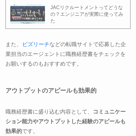
JACリクルートメントってどうな
の？エンジニアが実際に使ってみ
た
また、
ビズリーチ
などの転職サイトで応募した企
業担当のエージェントに職務経歴書をチェックを
お願いするのもおすすめです。
アウトプットのアピールも効果的
職務経歴書に盛り込む内容として、
コミュニケー
ション能力やアウトプットした経験のアピールも
効果的
です。