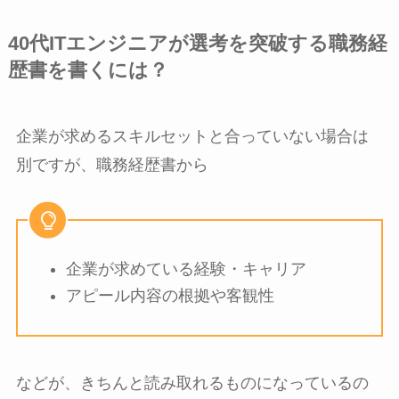
40代ITエンジニアが選考を突破する職務経
歴書を書くには？
企業が求めるスキルセットと合っていない場合は
別ですが、職務経歴書から
企業が求めている経験・キャリア
アピール内容の根拠や客観性
などが、きちんと読み取れるものになっているの