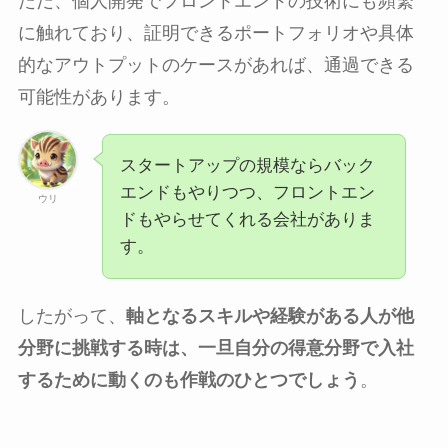
ただ、個人開発でフロントエンドの技術にも頻繁
に触れており、証明できるポートフォリオや具体
的なアウトプットのケースがあれば、通過できる
可能性があります。
スタートアップの規模ならバック
エンドもやりつつ、フロントエン
ウリ
ドもやらせてくれる会社がありま
す。
したがって、
軸となるスキルや経験がある人が他
分野に挑戦する時は、一旦自分の得意分野で入社
するために動くのも作戦のひとつでしょう
。