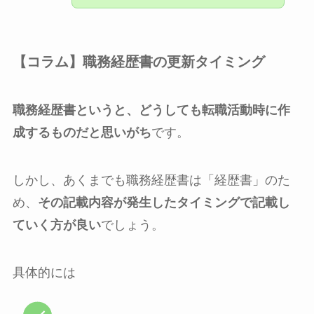
【コラム】職務経歴書の更新タイミング
職務経歴書というと、どうしても転職活動時に作
成するものだと思いがち
です。
しかし、あくまでも職務経歴書は「経歴書」のた
め、
その記載内容が発生したタイミングで記載し
ていく方が良い
でしょう。
具体的には