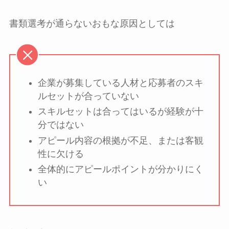
書類選考が通らないおもな原因としては
企業が募集している人材と応募者のスキ
ルセットが合っていない
スキルセットは合ってはいるが経験が十
分ではない
アピール内容の根拠が不足、または客観
性に欠ける
全体的にアピールポイントが分かりにく
い