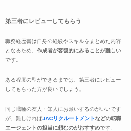
第三者にレビューしてもらう
職務経歴書は自身の経験やスキルをまとめた内容
となるため、
作成者が客観的にみることが難しい
です。
ある程度の型ができるまでは、第三者にレビュー
してもらった方が良いでしょう。
同じ職種の友人・知人にお願いするのがいいです
が、難しければ
JACリクルートメント
などの転職
エージェントの担当に頼むのがおすすめ
です。