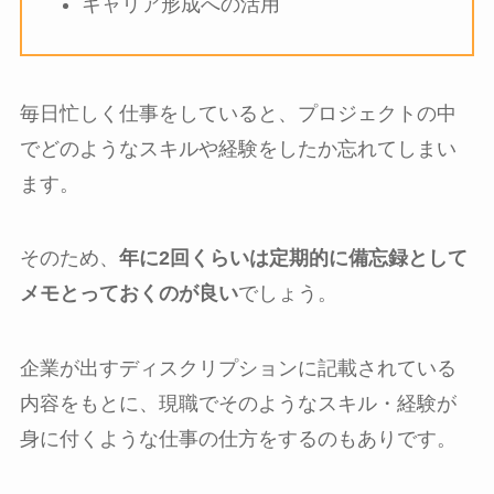
キャリア形成への活用
毎日忙しく仕事をしていると、プロジェクトの中
でどのようなスキルや経験をしたか忘れてしまい
ます。
そのため、
年に2回くらいは定期的に備忘録として
メモとっておくのが良い
でしょう。
企業が出すディスクリプションに記載されている
内容をもとに、現職でそのようなスキル・経験が
身に付くような仕事の仕方をするのもありです。