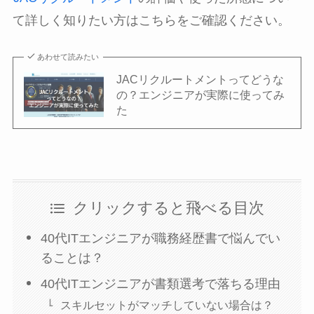
て詳しく知りたい方はこちらをご確認ください。
あわせて読みたい
JACリクルートメントってどうな
の？エンジニアが実際に使ってみ
た
クリックすると飛べる目次
40代ITエンジニアが職務経歴書で悩んでい
ることは？
40代ITエンジニアが書類選考で落ちる理由
スキルセットがマッチしていない場合は？