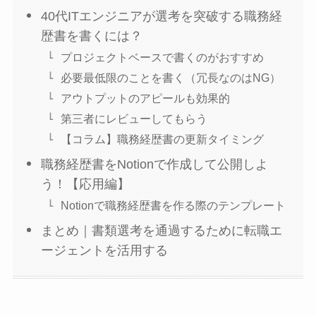
40代ITエンジニアが選考を突破する職務経
歴書を書くには？
プロジェクトベースで書くのがおすすめ
必要最低限のことを書く（冗長なのはNG）
アウトプットのアピールも効果的
第三者にレビューしてもらう
【コラム】職務経歴書の更新タイミング
職務経歴書をNotionで作成して公開しよ
う！【応用編】
Notionで職務経歴書を作る際のテンプレート
まとめ｜書類選考を通過するために転職エ
ージェントを活用する