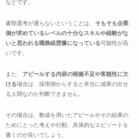
などです。
書類選考が通らないということは、
そもそも企業
側が求めているレベルの十分なスキルや経験がな
いと思われる職務経歴書になっている
可能性が高
いです。
また、
アピールする内容の根拠不足や客観性に欠
ける
場合は、採用側からすると本当に成果の出せ
る人間なのか判断できません。
その場合は、数値を用いたアピールやその結果の
ためにとった考えや行動、具体的なエピソードを
書くのが良いでしょう。