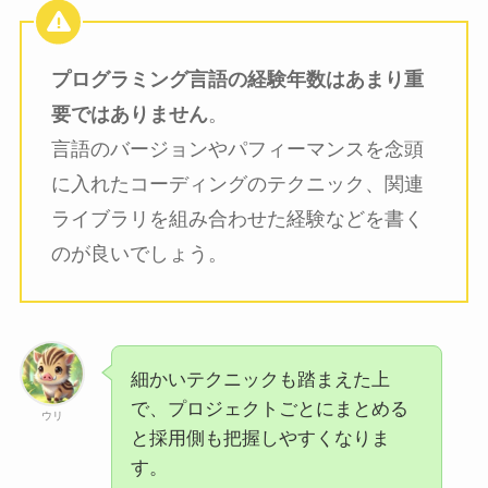
プログラミング言語の経験年数はあまり重
要ではありません
。
言語のバージョンやパフィーマンスを念頭
に入れたコーディングのテクニック、関連
ライブラリを組み合わせた経験などを書く
のが良いでしょう。
細かいテクニックも踏まえた上
で、プロジェクトごとにまとめる
ウリ
と採用側も把握しやすくなりま
す。