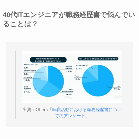
40代ITエンジニアが職務経歴書で悩んでい
ることは？
出典：Offers「
転職活動における職務経歴書につい
てのアンケート
」