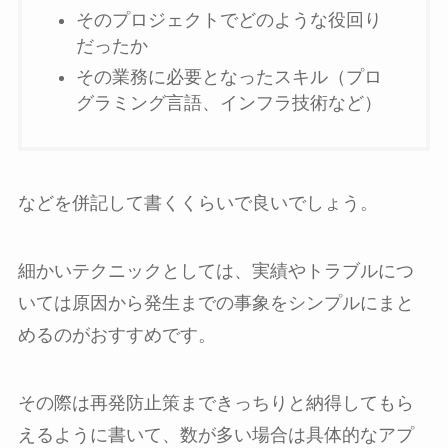
そのプロジェクトでどのような役回り
だったか
その業務に必要となったスキル（プロ
グラミング言語、インフラ技術など）
などを併記して書くくらいで良いでしょう。
細かいテクニックとしては、実績やトラブルにつ
いては原因から発生までの事象をシンプルにまと
めるのがおすすめです。
その際は再発防止策まできっちりと納得してもら
えるように書いて、数が多い場合は具体的なアプ