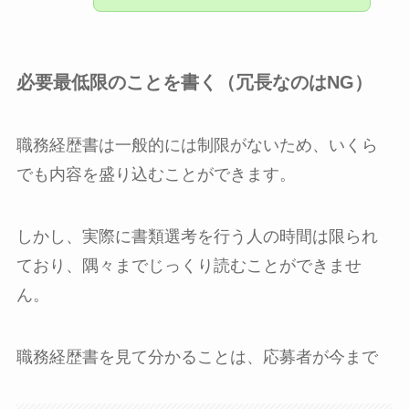
必要最低限のことを書く（冗長なのはNG）
職務経歴書は一般的には制限がないため、いくら
でも内容を盛り込むことができます。
しかし、実際に書類選考を行う人の時間は限られ
ており、隅々までじっくり読むことができませ
ん。
職務経歴書を見て分かることは、応募者が今まで