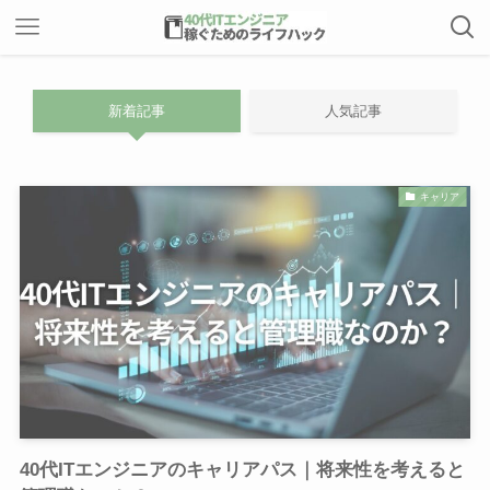
新着記事
人気記事
キャリア
40代ITエンジニアのキャリアパス｜将来性を考えると