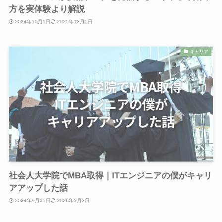
方を実体験より解説
2024年10月1日
2025年12月5日
キャリア
社会人大学院でMBA取得｜ITエンジニアの僕がキャリ
アアップした話
2024年9月25日
2026年2月3日