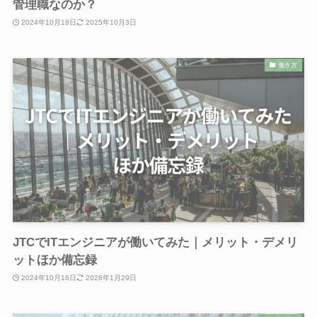
管理職なのか？
2024年10月18日
2025年10月3日
働き方
JTCでITエンジニアが働いてみた｜メリット・デメリ
ットほか備忘録
2024年10月16日
2026年1月29日