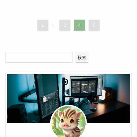
1
...
3
4
5
検索