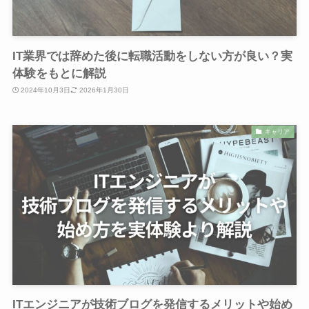
IT業界では辞めた後に転職活動をしない方が良い？実
体験をもとに解説
2024年10月3日
2026年1月30日
キャリア
ITエンジニアが技術ブログを発信するメリットや始め