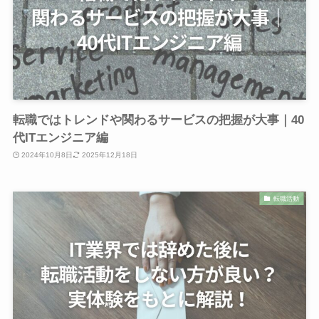
転職ではトレンドや関わるサービスの把握が大事｜40
代ITエンジニア編
2024年10月8日
2025年12月18日
転職活動