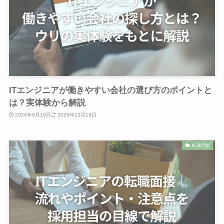
ITエンジニアが働きやすい会社の選び方のポイントと
は？実体験から解説
2024年9月19日
2025年12月19日
転職活動