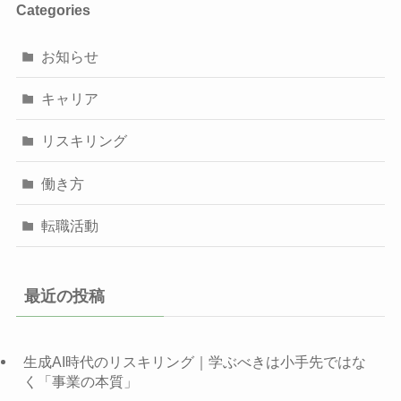
Categories
お知らせ
キャリア
リスキリング
働き方
転職活動
最近の投稿
生成AI時代のリスキリング｜学ぶべきは小手先ではな
く「事業の本質」