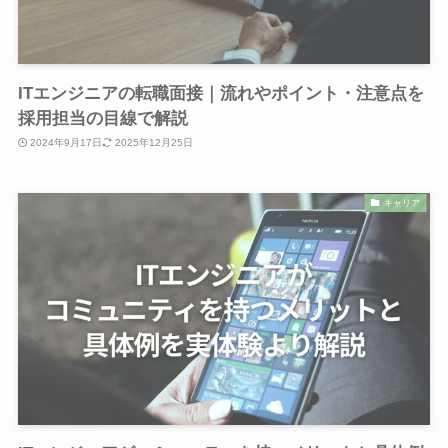
ITエンジニアの転職面接｜流れやポイント・注意点を
採用担当の目線で解説
2024年9月17日
2025年12月25日
キャリア