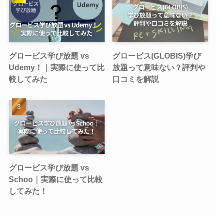
グロービス学び放題 vs
グロービス(GLOBIS)学び
Udemy！｜実際に使って比
放題って意味ない？評判や
較してみた
口コミを解説
グロービス学び放題 vs
Schoo｜実際に使って比較
してみた！