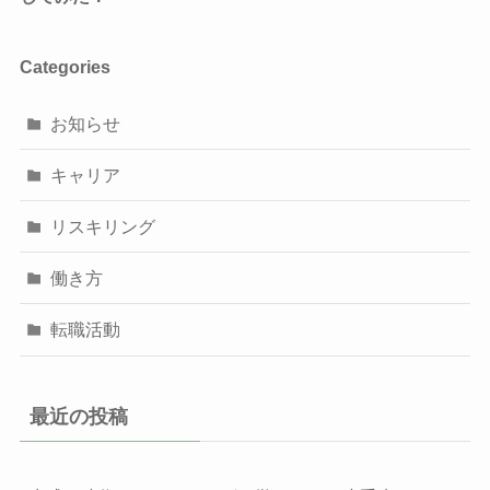
Categories
お知らせ
キャリア
リスキリング
働き方
転職活動
最近の投稿