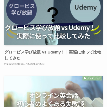
グロービス学び放題 vs Udemy！｜実際に使って比較
してみた
2025年6月16日
2026年1月28日
リスキリング