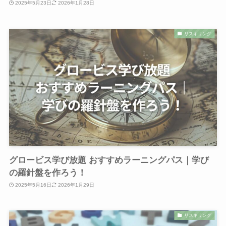
2025年5月23日
2026年1月28日
リスキリング
グロービス学び放題 おすすめラーニングパス｜学び
の羅針盤を作ろう！
2025年5月16日
2026年1月29日
リスキリング