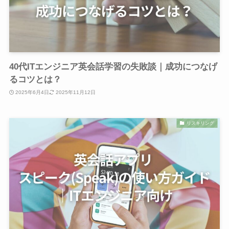
40代ITエンジニア英会話学習の失敗談｜成功につなげ
るコツとは？
2025年6月4日
2025年11月12日
リスキリング