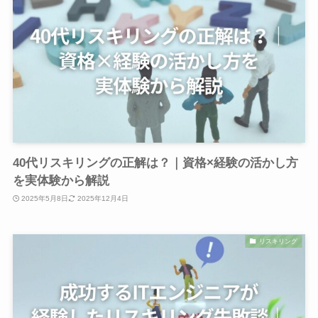
40代リスキリングの正解は？｜資格×経験の活かし方
を実体験から解説
2025年5月8日
2025年12月4日
リスキリング