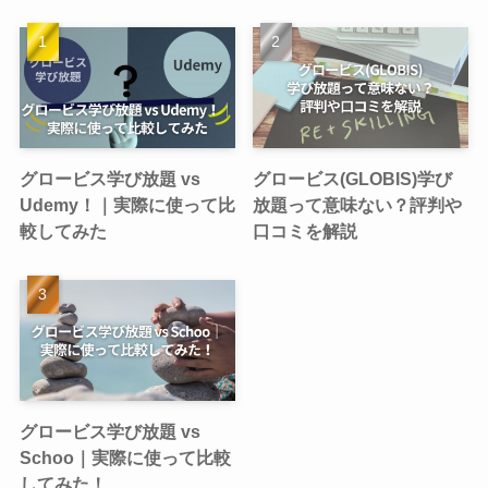
グロービス学び放題 vs
グロービス(GLOBIS)学び
Udemy！｜実際に使って比
放題って意味ない？評判や
較してみた
口コミを解説
グロービス学び放題 vs
Schoo｜実際に使って比較
してみた！