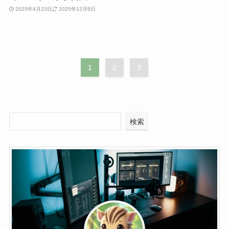
2025年4月23日
2025年12月8日
1
2
3
検索