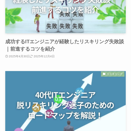
成功するITエンジニアが経験したリスキリング失敗談
｜前進するコツを紹介
2025年4月30日
2025年12月4日
リスキリング