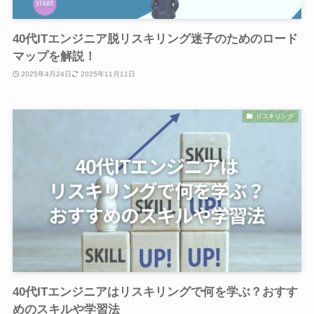
40代ITエンジニア脱リスキリング迷子のためのロード
マップを解説！
2025年4月24日
2025年11月11日
リスキリング
40代ITエンジニアはリスキリングで何を学ぶ？おすす
めのスキルや学習法