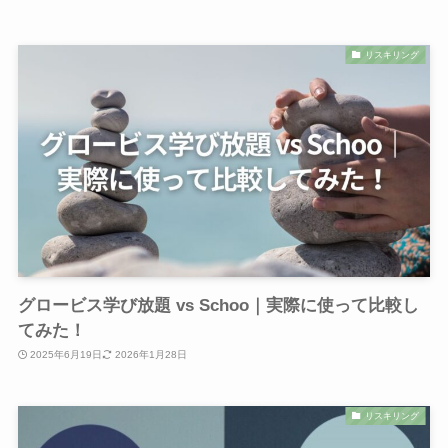
リスキリング
グロービス学び放題 vs Schoo｜実際に使って比較し
てみた！
2025年6月19日
2026年1月28日
リスキリング