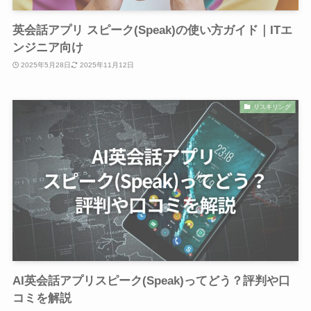
英会話アプリ スピーク(Speak)の使い方ガイド｜ITエ
ンジニア向け
2025年5月28日
2025年11月12日
リスキリング
AI英会話アプリスピーク(Speak)ってどう？評判や口
コミを解説