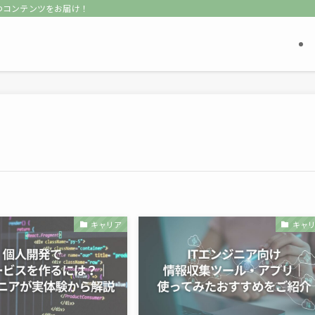
立つコンテンツをお届け！
キャリア
キャ