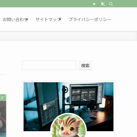
お問い合わせ
サイトマップ
プライバシーポリシー
検索
リア